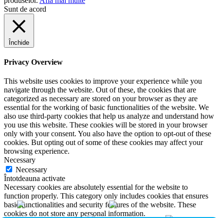
produselor.
Află mai multe
Sunt de acord
Închide
Privacy Overview
This website uses cookies to improve your experience while you
navigate through the website. Out of these, the cookies that are
categorized as necessary are stored on your browser as they are
essential for the working of basic functionalities of the website. We
also use third-party cookies that help us analyze and understand how
you use this website. These cookies will be stored in your browser
only with your consent. You also have the option to opt-out of these
cookies. But opting out of some of these cookies may affect your
browsing experience.
Necessary
Necessary
Întotdeauna activate
Necessary cookies are absolutely essential for the website to
function properly. This category only includes cookies that ensures
basic functionalities and security features of the website. These
cookies do not store any personal information.