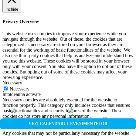
Închide
Privacy Overview
This website uses cookies to improve your experience while you
navigate through the website. Out of these, the cookies that are
categorized as necessary are stored on your browser as they are
essential for the working of basic functionalities of the website. We
also use third-party cookies that help us analyze and understand how
you use this website. These cookies will be stored in your browser
only with your consent. You also have the option to opt-out of these
cookies. But opting out of some of these cookies may affect your
browsing experience.
Necessary
Necessary
Întotdeauna activate
Necessary cookies are absolutely essential for the website to
function properly. This category only includes cookies that ensures
basic functionalities and security features of the website. These
cookies do not store any personal information.
Non-necessary
VEZI CALENDARUL EVENIMENTELOR
Non-necessary
Any cookies that may not be particularly necessary for the website