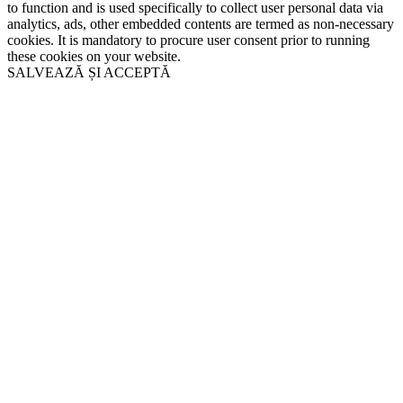
to function and is used specifically to collect user personal data via
analytics, ads, other embedded contents are termed as non-necessary
cookies. It is mandatory to procure user consent prior to running
these cookies on your website.
SALVEAZĂ ȘI ACCEPTĂ