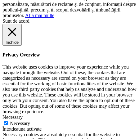
personalizate, măsurători de reclame și de conținut, informații despre
publicul-țintă, precum și în scopul dezvoltării și îmbunătățirii
produselor.
Află mai multe
Sunt de acord
Închide
Privacy Overview
This website uses cookies to improve your experience while you
navigate through the website. Out of these, the cookies that are
categorized as necessary are stored on your browser as they are
essential for the working of basic functionalities of the website. We
also use third-party cookies that help us analyze and understand how
you use this website. These cookies will be stored in your browser
only with your consent. You also have the option to opt-out of these
cookies. But opting out of some of these cookies may affect your
browsing experience.
Necessary
Necessary
Întotdeauna activate
Necessary cookies are absolutely essential for the website to