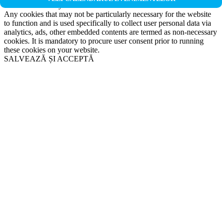
Non-necessary
Any cookies that may not be particularly necessary for the website
to function and is used specifically to collect user personal data via
analytics, ads, other embedded contents are termed as non-necessary
cookies. It is mandatory to procure user consent prior to running
these cookies on your website.
SALVEAZĂ ȘI ACCEPTĂ