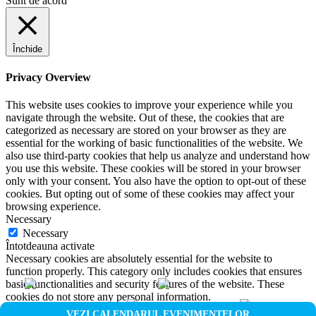
Sunt de acord
Închide
Privacy Overview
This website uses cookies to improve your experience while you
navigate through the website. Out of these, the cookies that are
categorized as necessary are stored on your browser as they are
essential for the working of basic functionalities of the website. We
also use third-party cookies that help us analyze and understand how
you use this website. These cookies will be stored in your browser
only with your consent. You also have the option to opt-out of these
cookies. But opting out of some of these cookies may affect your
browsing experience.
Necessary
Necessary
Întotdeauna activate
Necessary cookies are absolutely essential for the website to
function properly. This category only includes cookies that ensures
basic functionalities and security features of the website. These
cookies do not store any personal information.
Non-necessary
VEZI CALENDARUL EVENIMENTELOR