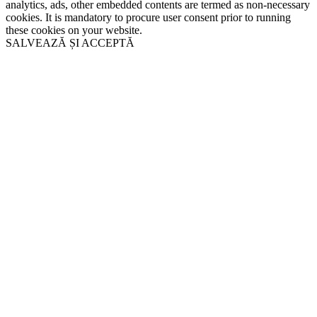
analytics, ads, other embedded contents are termed as non-necessary
cookies. It is mandatory to procure user consent prior to running
these cookies on your website.
SALVEAZĂ ȘI ACCEPTĂ