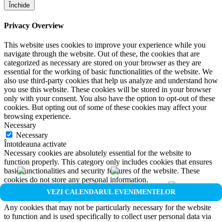
Închide
Privacy Overview
This website uses cookies to improve your experience while you
navigate through the website. Out of these, the cookies that are
categorized as necessary are stored on your browser as they are
essential for the working of basic functionalities of the website. We
also use third-party cookies that help us analyze and understand how
you use this website. These cookies will be stored in your browser
only with your consent. You also have the option to opt-out of these
cookies. But opting out of some of these cookies may affect your
browsing experience.
Necessary
Necessary
Întotdeauna activate
Necessary cookies are absolutely essential for the website to
function properly. This category only includes cookies that ensures
basic functionalities and security features of the website. These
cookies do not store any personal information.
Non-necessary
VEZI CALENDARUL EVENIMENTELOR
Non-necessary
Any cookies that may not be particularly necessary for the website
to function and is used specifically to collect user personal data via