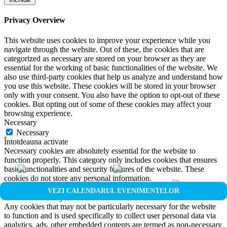
Privacy Overview
This website uses cookies to improve your experience while you
navigate through the website. Out of these, the cookies that are
categorized as necessary are stored on your browser as they are
essential for the working of basic functionalities of the website. We
also use third-party cookies that help us analyze and understand how
you use this website. These cookies will be stored in your browser
only with your consent. You also have the option to opt-out of these
cookies. But opting out of some of these cookies may affect your
browsing experience.
Necessary
Necessary
Întotdeauna activate
Necessary cookies are absolutely essential for the website to
function properly. This category only includes cookies that ensures
basic functionalities and security features of the website. These
cookies do not store any personal information.
Non-necessary
VEZI CALENDARUL EVENIMENTELOR
Non-necessary
Any cookies that may not be particularly necessary for the website
to function and is used specifically to collect user personal data via
analytics, ads, other embedded contents are termed as non-necessary