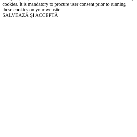
cookies. It is mandatory to procure user consent prior to running
these cookies on your website.
SALVEAZĂ ȘI ACCEPTĂ