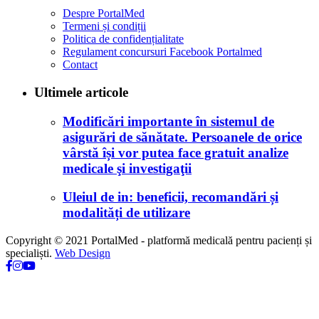
Despre PortalMed
Termeni și condiții
Politica de confidențialitate
Regulament concursuri Facebook Portalmed
Contact
Ultimele articole
Modificări importante în sistemul de
asigurări de sănătate. Persoanele de orice
vârstă își vor putea face gratuit analize
medicale şi investigaţii
Uleiul de in: beneficii, recomandări și
modalități de utilizare
Copyright © 2021 PortalMed - platformă medicală pentru pacienți și
specialiști.
Web Design