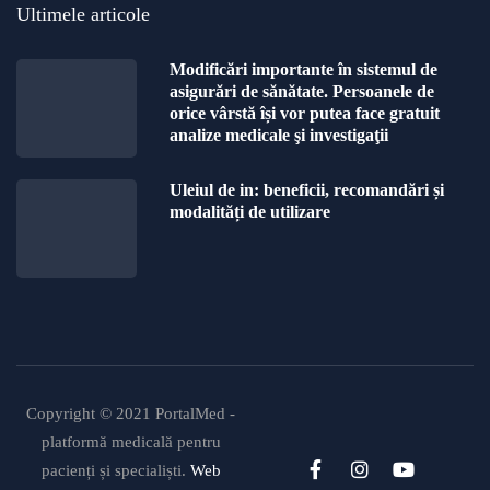
Ultimele articole
Modificări importante în sistemul de
asigurări de sănătate. Persoanele de
orice vârstă își vor putea face gratuit
analize medicale şi investigaţii
Uleiul de in: beneficii, recomandări și
modalități de utilizare
Copyright © 2021 PortalMed -
platformă medicală pentru
pacienți și specialiști.
Web