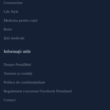
Coronavirus
Life Style
Medicina pentru copii
Retro
Ştiri medicale
Informaţii utile
Despre PortalMed
Termeni și condiții
Politica de confidențialitate
Regulament concursuri Facebook Portalmed
Contact