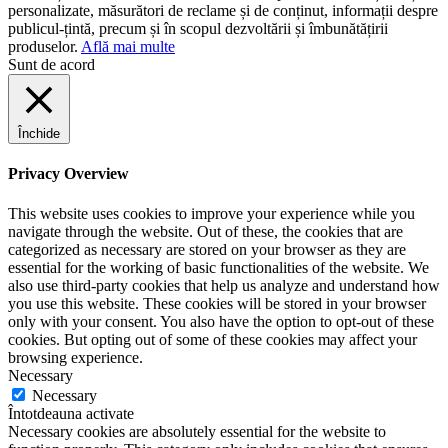
personalizate, măsurători de reclame și de conținut, informații despre
publicul-țintă, precum și în scopul dezvoltării și îmbunătățirii
produselor.
Află mai multe
Sunt de acord
Închide
Privacy Overview
This website uses cookies to improve your experience while you
navigate through the website. Out of these, the cookies that are
categorized as necessary are stored on your browser as they are
essential for the working of basic functionalities of the website. We
also use third-party cookies that help us analyze and understand how
you use this website. These cookies will be stored in your browser
only with your consent. You also have the option to opt-out of these
cookies. But opting out of some of these cookies may affect your
browsing experience.
Necessary
Necessary
Întotdeauna activate
Necessary cookies are absolutely essential for the website to