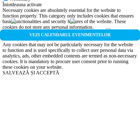
Întotdeauna activate
Necessary cookies are absolutely essential for the website to
function properly. This category only includes cookies that ensures
basic functionalities and security features of the website. These
cookies do not store any personal information.
Non-necessary
VEZI CALENDARUL EVENIMENTELOR
Non-necessary
Any cookies that may not be particularly necessary for the website
to function and is used specifically to collect user personal data via
analytics, ads, other embedded contents are termed as non-necessary
cookies. It is mandatory to procure user consent prior to running
these cookies on your website.
SALVEAZĂ ȘI ACCEPTĂ