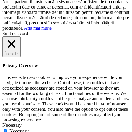
Noi și partenerii noștri stocăm și/sau accesăm fisiere de tip cookie, și
prelucrăm date cu caracter personal, cum ar fi identificatori unici și
informații standard trimise de un utilizator, pentru reclame și conținut
personalizate, măsurători de reclame și de conținut, informații despre
publicul-țintă, precum și în scopul dezvoltării și îmbunătățirii
produselor.
Află mai multe
Sunt de acord
Închide
Privacy Overview
This website uses cookies to improve your experience while you
navigate through the website. Out of these, the cookies that are
categorized as necessary are stored on your browser as they are
essential for the working of basic functionalities of the website. We
also use third-party cookies that help us analyze and understand how
you use this website. These cookies will be stored in your browser
only with your consent. You also have the option to opt-out of these
cookies. But opting out of some of these cookies may affect your
browsing experience.
Necessary
Necessary