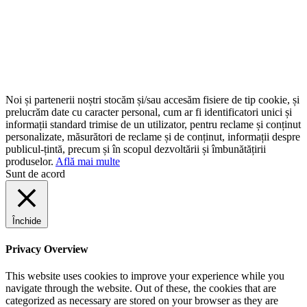
Noi și partenerii noștri stocăm și/sau accesăm fisiere de tip cookie, și
prelucrăm date cu caracter personal, cum ar fi identificatori unici și
informații standard trimise de un utilizator, pentru reclame și conținut
personalizate, măsurători de reclame și de conținut, informații despre
publicul-țintă, precum și în scopul dezvoltării și îmbunătățirii
produselor.
Află mai multe
Sunt de acord
Închide
Privacy Overview
This website uses cookies to improve your experience while you
navigate through the website. Out of these, the cookies that are
categorized as necessary are stored on your browser as they are