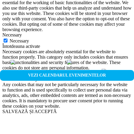
essential for the working of basic functionalities of the website. We
also use third-party cookies that help us analyze and understand how
you use this website. These cookies will be stored in your browser
only with your consent. You also have the option to opt-out of these
cookies. But opting out of some of these cookies may affect your
browsing experience.
Necessary
Necessary
Întotdeauna activate
Necessary cookies are absolutely essential for the website to
function properly. This category only includes cookies that ensures
basic functionalities and security features of the website. These
cookies do not store any personal information.
Non-necessary
VEZI CALENDARUL EVENIMENTELOR
Non-necessary
Any cookies that may not be particularly necessary for the website
to function and is used specifically to collect user personal data via
analytics, ads, other embedded contents are termed as non-necessary
cookies. It is mandatory to procure user consent prior to running
these cookies on your website.
SALVEAZĂ ȘI ACCEPTĂ