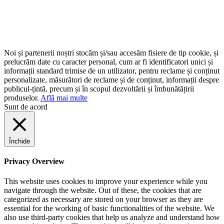
Noi și partenerii noștri stocăm și/sau accesăm fisiere de tip cookie, și
prelucrăm date cu caracter personal, cum ar fi identificatori unici și
informații standard trimise de un utilizator, pentru reclame și conținut
personalizate, măsurători de reclame și de conținut, informații despre
publicul-țintă, precum și în scopul dezvoltării și îmbunătățirii
produselor.
Află mai multe
Sunt de acord
Închide
Privacy Overview
This website uses cookies to improve your experience while you
navigate through the website. Out of these, the cookies that are
categorized as necessary are stored on your browser as they are
essential for the working of basic functionalities of the website. We
also use third-party cookies that help us analyze and understand how