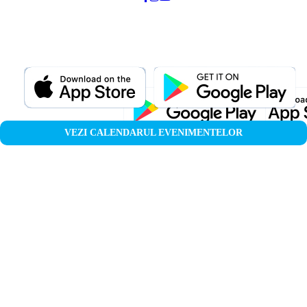
VEZI CALENDARUL EVENIMENTELOR