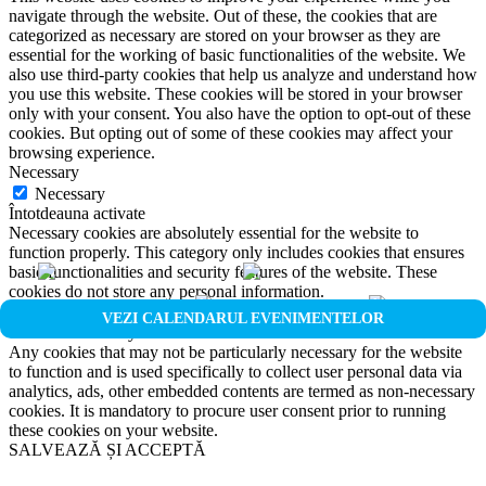
navigate through the website. Out of these, the cookies that are
categorized as necessary are stored on your browser as they are
essential for the working of basic functionalities of the website. We
also use third-party cookies that help us analyze and understand how
you use this website. These cookies will be stored in your browser
only with your consent. You also have the option to opt-out of these
cookies. But opting out of some of these cookies may affect your
browsing experience.
Necessary
Necessary
Întotdeauna activate
Necessary cookies are absolutely essential for the website to
function properly. This category only includes cookies that ensures
basic functionalities and security features of the website. These
cookies do not store any personal information.
Non-necessary
VEZI CALENDARUL EVENIMENTELOR
Non-necessary
Any cookies that may not be particularly necessary for the website
to function and is used specifically to collect user personal data via
analytics, ads, other embedded contents are termed as non-necessary
cookies. It is mandatory to procure user consent prior to running
these cookies on your website.
SALVEAZĂ ȘI ACCEPTĂ