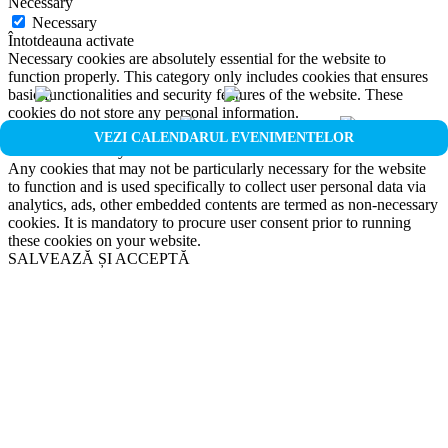
Necessary
Necessary
Întotdeauna activate
Necessary cookies are absolutely essential for the website to
function properly. This category only includes cookies that ensures
basic functionalities and security features of the website. These
cookies do not store any personal information.
Non-necessary
VEZI CALENDARUL EVENIMENTELOR
Non-necessary
Any cookies that may not be particularly necessary for the website
to function and is used specifically to collect user personal data via
analytics, ads, other embedded contents are termed as non-necessary
cookies. It is mandatory to procure user consent prior to running
these cookies on your website.
SALVEAZĂ ȘI ACCEPTĂ