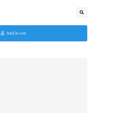
Intră în cont