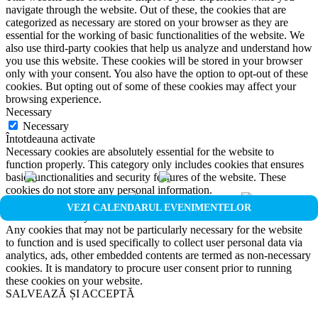
navigate through the website. Out of these, the cookies that are
categorized as necessary are stored on your browser as they are
essential for the working of basic functionalities of the website. We
also use third-party cookies that help us analyze and understand how
you use this website. These cookies will be stored in your browser
only with your consent. You also have the option to opt-out of these
cookies. But opting out of some of these cookies may affect your
browsing experience.
Necessary
Necessary
Întotdeauna activate
Necessary cookies are absolutely essential for the website to
function properly. This category only includes cookies that ensures
basic functionalities and security features of the website. These
cookies do not store any personal information.
Non-necessary
VEZI CALENDARUL EVENIMENTELOR
Non-necessary
Any cookies that may not be particularly necessary for the website
to function and is used specifically to collect user personal data via
analytics, ads, other embedded contents are termed as non-necessary
cookies. It is mandatory to procure user consent prior to running
these cookies on your website.
SALVEAZĂ ȘI ACCEPTĂ