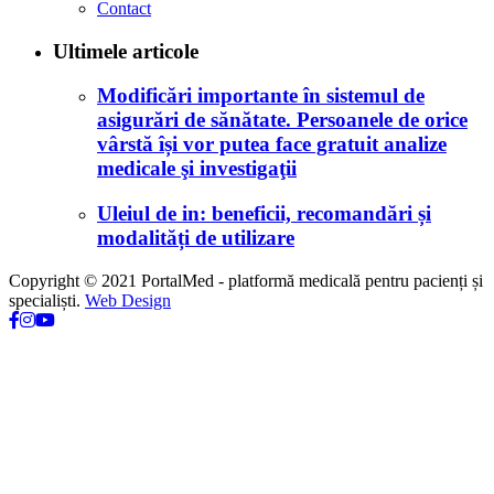
Contact
Ultimele articole
Modificări importante în sistemul de
asigurări de sănătate. Persoanele de orice
vârstă își vor putea face gratuit analize
medicale şi investigaţii
Uleiul de in: beneficii, recomandări și
modalități de utilizare
Copyright © 2021 PortalMed - platformă medicală pentru pacienți și
specialiști.
Web Design