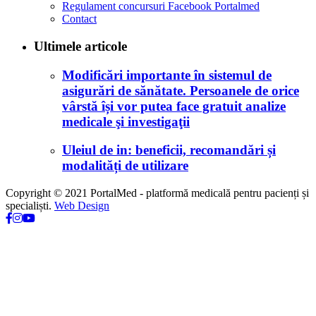
Regulament concursuri Facebook Portalmed
Contact
Ultimele articole
Modificări importante în sistemul de
asigurări de sănătate. Persoanele de orice
vârstă își vor putea face gratuit analize
medicale şi investigaţii
Uleiul de in: beneficii, recomandări și
modalități de utilizare
Copyright © 2021 PortalMed - platformă medicală pentru pacienți și
specialiști.
Web Design