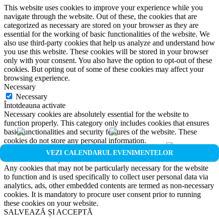
This website uses cookies to improve your experience while you
navigate through the website. Out of these, the cookies that are
categorized as necessary are stored on your browser as they are
essential for the working of basic functionalities of the website. We
also use third-party cookies that help us analyze and understand how
you use this website. These cookies will be stored in your browser
only with your consent. You also have the option to opt-out of these
cookies. But opting out of some of these cookies may affect your
browsing experience.
Necessary
Necessary
Întotdeauna activate
Necessary cookies are absolutely essential for the website to
function properly. This category only includes cookies that ensures
basic functionalities and security features of the website. These
cookies do not store any personal information.
Non-necessary
VEZI CALENDARUL EVENIMENTELOR
Non-necessary
Any cookies that may not be particularly necessary for the website
to function and is used specifically to collect user personal data via
analytics, ads, other embedded contents are termed as non-necessary
cookies. It is mandatory to procure user consent prior to running
these cookies on your website.
SALVEAZĂ ȘI ACCEPTĂ