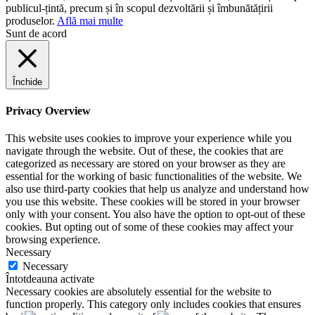
publicul-țintă, precum și în scopul dezvoltării și îmbunătățirii
produselor.
Află mai multe
Sunt de acord
Închide
Privacy Overview
This website uses cookies to improve your experience while you
navigate through the website. Out of these, the cookies that are
categorized as necessary are stored on your browser as they are
essential for the working of basic functionalities of the website. We
also use third-party cookies that help us analyze and understand how
you use this website. These cookies will be stored in your browser
only with your consent. You also have the option to opt-out of these
cookies. But opting out of some of these cookies may affect your
browsing experience.
Necessary
Necessary
Întotdeauna activate
Necessary cookies are absolutely essential for the website to
function properly. This category only includes cookies that ensures