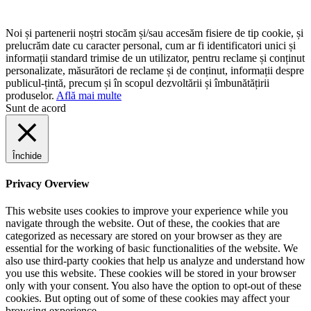
Noi și partenerii noștri stocăm și/sau accesăm fisiere de tip cookie, și
prelucrăm date cu caracter personal, cum ar fi identificatori unici și
informații standard trimise de un utilizator, pentru reclame și conținut
personalizate, măsurători de reclame și de conținut, informații despre
publicul-țintă, precum și în scopul dezvoltării și îmbunătățirii
produselor.
Află mai multe
Sunt de acord
Închide
Privacy Overview
This website uses cookies to improve your experience while you
navigate through the website. Out of these, the cookies that are
categorized as necessary are stored on your browser as they are
essential for the working of basic functionalities of the website. We
also use third-party cookies that help us analyze and understand how
you use this website. These cookies will be stored in your browser
only with your consent. You also have the option to opt-out of these
cookies. But opting out of some of these cookies may affect your
browsing experience.