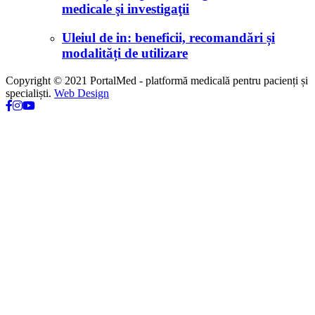
medicale şi investigaţii
Uleiul de in: beneficii, recomandări și
modalități de utilizare
Copyright © 2021 PortalMed - platformă medicală pentru pacienți și
specialiști.
Web Design