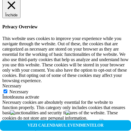
Închide
Privacy Overview
This website uses cookies to improve your experience while you
navigate through the website. Out of these, the cookies that are
categorized as necessary are stored on your browser as they are
essential for the working of basic functionalities of the website. We
also use third-party cookies that help us analyze and understand how
you use this website. These cookies will be stored in your browser
only with your consent. You also have the option to opt-out of these
cookies. But opting out of some of these cookies may affect your
browsing experience.
Necessary
Necessary
Întotdeauna activate
Necessary cookies are absolutely essential for the website to
function properly. This category only includes cookies that ensures
basic functionalities and security features of the website. These
cookies do not store any personal information.
Non-necessary
VEZI CALENDARUL EVENIMENTELOR
Non-necessary