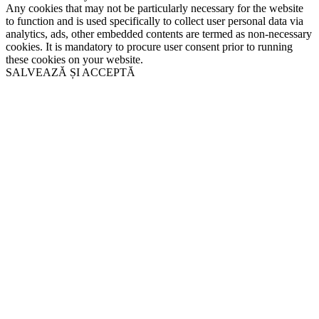
Any cookies that may not be particularly necessary for the website
to function and is used specifically to collect user personal data via
analytics, ads, other embedded contents are termed as non-necessary
cookies. It is mandatory to procure user consent prior to running
these cookies on your website.
SALVEAZĂ ȘI ACCEPTĂ