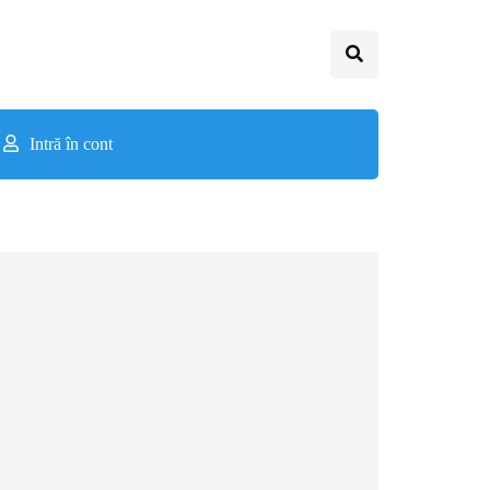
Intră în cont