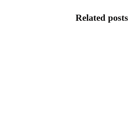
Related posts