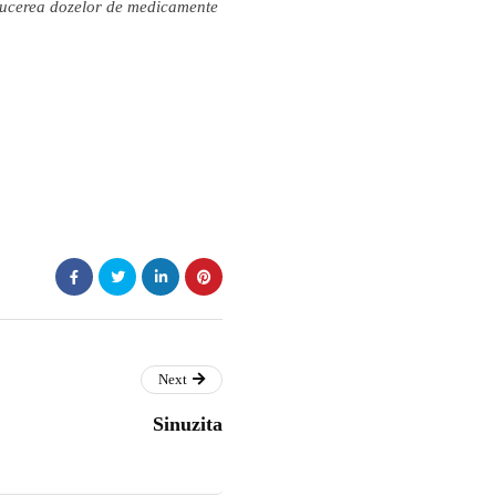
ducerea dozelor de medicamente
Next
Sinuzita