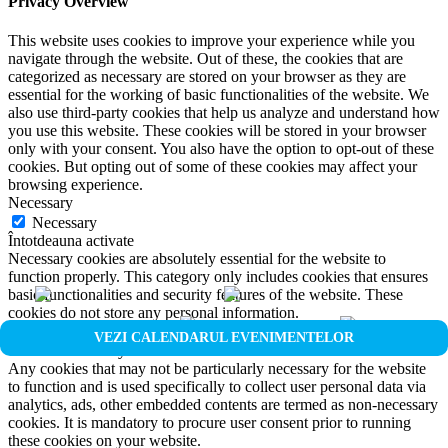
Privacy Overview
This website uses cookies to improve your experience while you
navigate through the website. Out of these, the cookies that are
categorized as necessary are stored on your browser as they are
essential for the working of basic functionalities of the website. We
also use third-party cookies that help us analyze and understand how
you use this website. These cookies will be stored in your browser
only with your consent. You also have the option to opt-out of these
cookies. But opting out of some of these cookies may affect your
browsing experience.
Necessary
Necessary
Întotdeauna activate
Necessary cookies are absolutely essential for the website to
function properly. This category only includes cookies that ensures
basic functionalities and security features of the website. These
cookies do not store any personal information.
Non-necessary
VEZI CALENDARUL EVENIMENTELOR
Non-necessary
Any cookies that may not be particularly necessary for the website
to function and is used specifically to collect user personal data via
analytics, ads, other embedded contents are termed as non-necessary
cookies. It is mandatory to procure user consent prior to running
these cookies on your website.