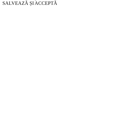
SALVEAZĂ ȘI ACCEPTĂ