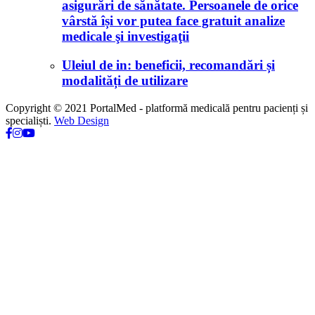
asigurări de sănătate. Persoanele de orice
vârstă își vor putea face gratuit analize
medicale şi investigaţii
Uleiul de in: beneficii, recomandări și
modalități de utilizare
Copyright © 2021 PortalMed - platformă medicală pentru pacienți și
specialiști.
Web Design