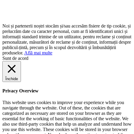
Noi și partenerii noștri stocăm și/sau accesăm fisiere de tip cookie, și
prelucrăm date cu caracter personal, cum ar fi identificatori unici și
informații standard trimise de un utilizator, pentru reclame și conținut
personalizate, măsurători de reclame și de conținut, informații despre
publicul-țintă, precum și în scopul dezvoltării și îmbunătățirii
produselor.
Află mai multe
Sunt de acord
Închide
Privacy Overview
This website uses cookies to improve your experience while you
navigate through the website. Out of these, the cookies that are
categorized as necessary are stored on your browser as they are
essential for the working of basic functionalities of the website. We
also use third-party cookies that help us analyze and understand how
you use this website. These cookies will be stored in your browser