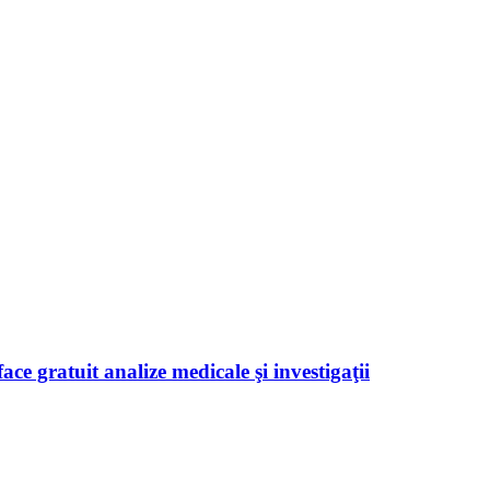
ace gratuit analize medicale şi investigaţii