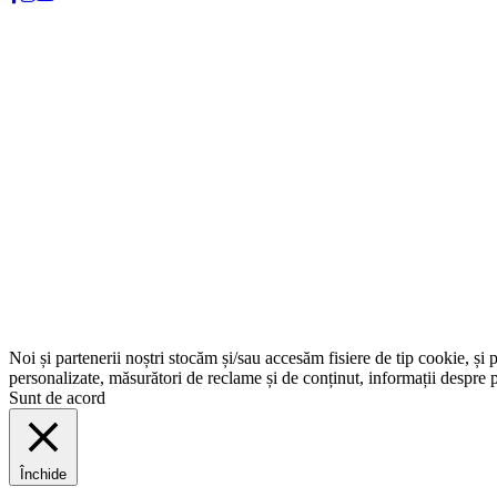
Noi și partenerii noștri stocăm și/sau accesăm fisiere de tip cookie, și 
personalizate, măsurători de reclame și de conținut, informații despre p
Sunt de acord
Închide