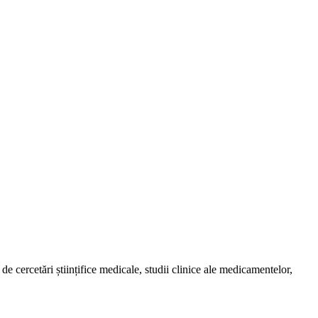
de cercetări științifice medicale, studii clinice ale medicamentelor,