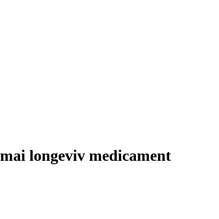
ui mai longeviv medicament