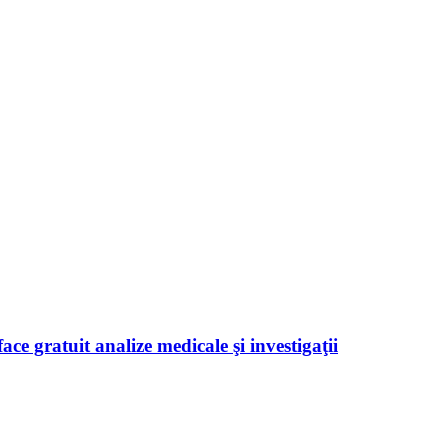
ace gratuit analize medicale şi investigaţii