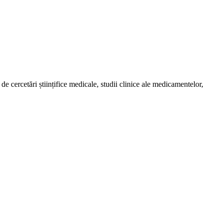
de cercetări științifice medicale, studii clinice ale medicamentelor,