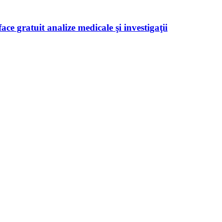
ace gratuit analize medicale şi investigaţii