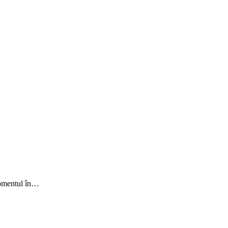
 momentul în…