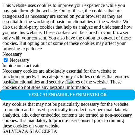
This website uses cookies to improve your experience while you
navigate through the website. Out of these, the cookies that are
categorized as necessary are stored on your browser as they are
essential for the working of basic functionalities of the website. We
also use third-party cookies that help us analyze and understand how
you use this website. These cookies will be stored in your browser
only with your consent. You also have the option to opt-out of these
cookies. But opting out of some of these cookies may affect your
browsing experience.
Necessary
Necessary
Întotdeauna activate
Necessary cookies are absolutely essential for the website to
function properly. This category only includes cookies that ensures
basic functionalities and security features of the website. These
cookies do not store any personal information.
Non-necessary
VEZI CALENDARUL EVENIMENTELOR
Non-necessary
Any cookies that may not be particularly necessary for the website
to function and is used specifically to collect user personal data via
analytics, ads, other embedded contents are termed as non-necessary
cookies. It is mandatory to procure user consent prior to running
these cookies on your website.
SALVEAZĂ ȘI ACCEPTĂ