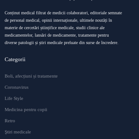
Conținut medical filtrat de medicii colaboratori, editoriale semnate
de personal medical, opinii internaționale, ultimele noutăți în
materie de cercetări științifice medicale, studii clinice ale
medicamentelor, lansări de medicamente, tratamente pentru
diverse patologii și știri medicale preluate din surse de încredere.
Categorii
Boli, afecțiuni și tratamente
Coronavirus
Life Style
Medicina pentru copii
Retro
Ştiri medicale