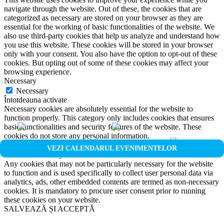
navigate through the website. Out of these, the cookies that are
categorized as necessary are stored on your browser as they are
essential for the working of basic functionalities of the website. We
also use third-party cookies that help us analyze and understand how
you use this website. These cookies will be stored in your browser
only with your consent. You also have the option to opt-out of these
cookies. But opting out of some of these cookies may affect your
browsing experience.
Necessary
Necessary
Întotdeauna activate
Necessary cookies are absolutely essential for the website to
function properly. This category only includes cookies that ensures
basic functionalities and security features of the website. These
cookies do not store any personal information.
Non-necessary
VEZI CALENDARUL EVENIMENTELOR
Non-necessary
Any cookies that may not be particularly necessary for the website
to function and is used specifically to collect user personal data via
analytics, ads, other embedded contents are termed as non-necessary
cookies. It is mandatory to procure user consent prior to running
these cookies on your website.
SALVEAZĂ ȘI ACCEPTĂ