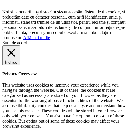
Noi și partenerii noștri stocăm și/sau accesăm fisiere de tip cookie, și
prelucrăm date cu caracter personal, cum ar fi identificatori unici și
informații standard trimise de un utilizator, pentru reclame și conținut
personalizate, măsurători de reclame și de conținut, informații despre
publicul-țintă, precum și în scopul dezvoltării și îmbunătățirii
produselor.
Află mai multe
Sunt de acord
Închide
Privacy Overview
This website uses cookies to improve your experience while you
navigate through the website. Out of these, the cookies that are
categorized as necessary are stored on your browser as they are
essential for the working of basic functionalities of the website. We
also use third-party cookies that help us analyze and understand how
you use this website. These cookies will be stored in your browser
only with your consent. You also have the option to opt-out of these
cookies. But opting out of some of these cookies may affect your
browsing experience.