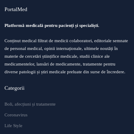
PortalMed
Platformă medicală pentru pacienți și specialiști.
Conținut medical filtrat de medicii colaboratori, editoriale semnate
de personal medical, opinii internaționale, ultimele noutăți în
materie de cercetări științifice medicale, studii clinice ale
medicamentelor, lansări de medicamente, tratamente pentru
diverse patologii și știri medicale preluate din surse de încredere.
Categorii
Boli, afecțiuni și tratamente
Coronavirus
Life Style