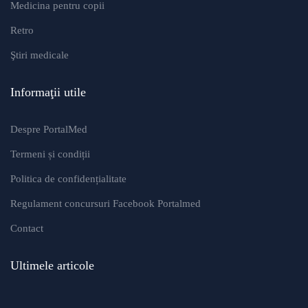
Medicina pentru copii
Retro
Ştiri medicale
Informaţii utile
Despre PortalMed
Termeni și condiții
Politica de confidențialitate
Regulament concursuri Facebook Portalmed
Contact
Ultimele articole