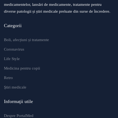
medicamentelor, lansări de medicamente, tratamente pentru
diverse patologii și știri medicale preluate din surse de încredere.
Categorii
Boli, afecțiuni și tratamente
Coronavirus
Life Style
Medicina pentru copii
Retro
Ştiri medicale
Informaţii utile
Despre PortalMed