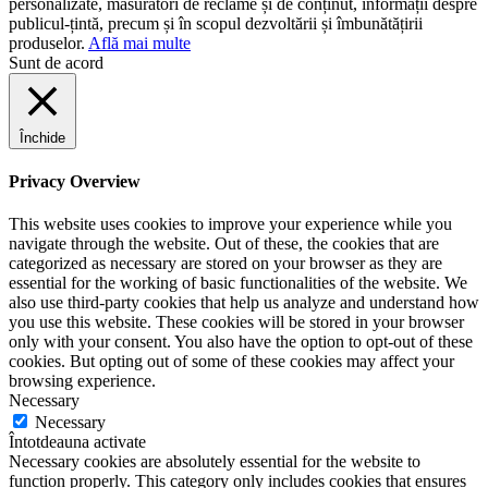
personalizate, măsurători de reclame și de conținut, informații despre
publicul-țintă, precum și în scopul dezvoltării și îmbunătățirii
produselor.
Află mai multe
Sunt de acord
Închide
Privacy Overview
This website uses cookies to improve your experience while you
navigate through the website. Out of these, the cookies that are
categorized as necessary are stored on your browser as they are
essential for the working of basic functionalities of the website. We
also use third-party cookies that help us analyze and understand how
you use this website. These cookies will be stored in your browser
only with your consent. You also have the option to opt-out of these
cookies. But opting out of some of these cookies may affect your
browsing experience.
Necessary
Necessary
Întotdeauna activate
Necessary cookies are absolutely essential for the website to
function properly. This category only includes cookies that ensures