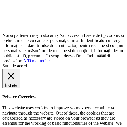
Noi și partenerii noștri stocăm și/sau accesăm fisiere de tip cookie, și
prelucrăm date cu caracter personal, cum ar fi identificatori unici și
informații standard trimise de un utilizator, pentru reclame și conținut
personalizate, măsurători de reclame și de conținut, informații despre
publicul-țintă, precum și în scopul dezvoltării și îmbunătățirii
produselor.
Află mai multe
Sunt de acord
Închide
Privacy Overview
This website uses cookies to improve your experience while you
navigate through the website. Out of these, the cookies that are
categorized as necessary are stored on your browser as they are
essential for the working of basic functionalities of the website. We