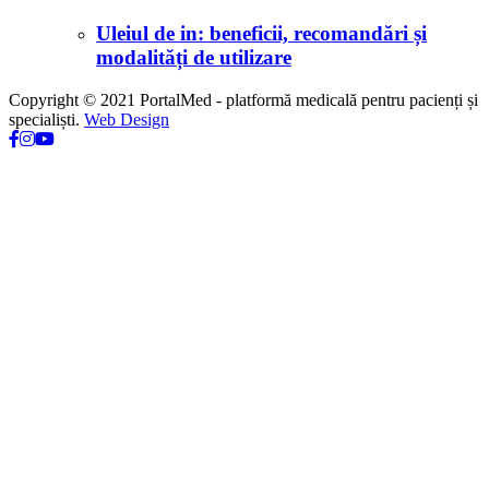
Uleiul de in: beneficii, recomandări și
modalități de utilizare
Copyright © 2021 PortalMed - platformă medicală pentru pacienți și
specialiști.
Web Design