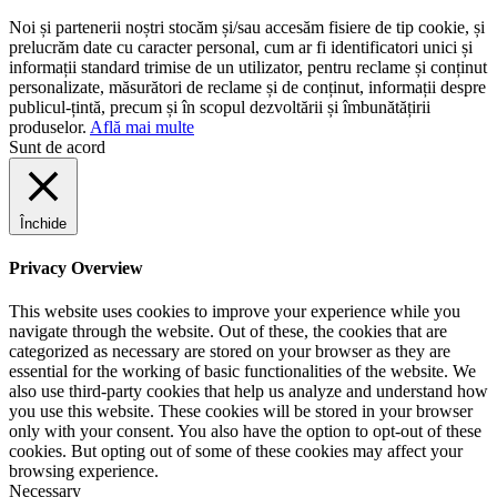
Noi și partenerii noștri stocăm și/sau accesăm fisiere de tip cookie, și
prelucrăm date cu caracter personal, cum ar fi identificatori unici și
informații standard trimise de un utilizator, pentru reclame și conținut
personalizate, măsurători de reclame și de conținut, informații despre
publicul-țintă, precum și în scopul dezvoltării și îmbunătățirii
produselor.
Află mai multe
Sunt de acord
Închide
Privacy Overview
This website uses cookies to improve your experience while you
navigate through the website. Out of these, the cookies that are
categorized as necessary are stored on your browser as they are
essential for the working of basic functionalities of the website. We
also use third-party cookies that help us analyze and understand how
you use this website. These cookies will be stored in your browser
only with your consent. You also have the option to opt-out of these
cookies. But opting out of some of these cookies may affect your
browsing experience.
Necessary