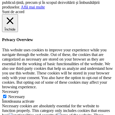
publicul-țintă, precum și în scopul dezvoltării și îmbunătățirii
produselor.
Află mai multe
Sunt de acord
Închide
Privacy Overview
This website uses cookies to improve your experience while you
navigate through the website. Out of these, the cookies that are
categorized as necessary are stored on your browser as they are
essential for the working of basic functionalities of the website. We
also use third-party cookies that help us analyze and understand how
you use this website. These cookies will be stored in your browser
only with your consent. You also have the option to opt-out of these
cookies. But opting out of some of these cookies may affect your
browsing experience.
Necessary
Necessary
Întotdeauna activate
Necessary cookies are absolutely essential for the website to
function properly. This category only includes cookies that ensures