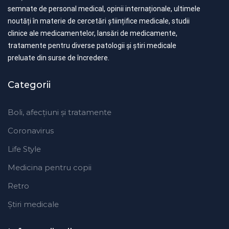
semnate de personal medical, opinii internaționale, ultimele
noutăți în materie de cercetări științifice medicale, studii
clinice ale medicamentelor, lansări de medicamente,
tratamente pentru diverse patologii și știri medicale
preluate din surse de încredere.
Categorii
Boli, afecțiuni și tratamente
Coronavirus
Life Style
Medicina pentru copii
Retro
Ştiri medicale