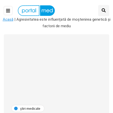
Acasă
|
Agresivitatea este influențată de moștenirea genetică și
factorii de mediu
ştiri medicale