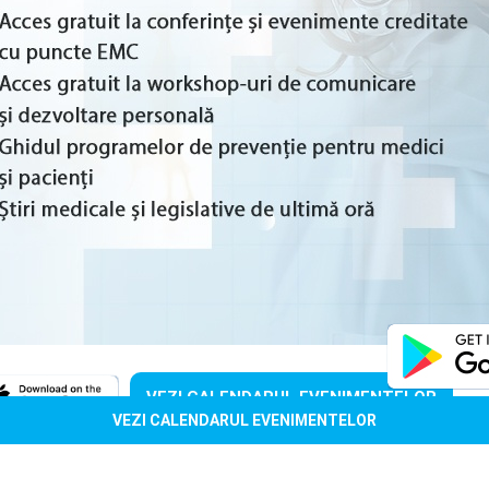
VEZI CALENDARUL EVENIMENTELOR
VEZI CALENDARUL EVENIMENTELOR