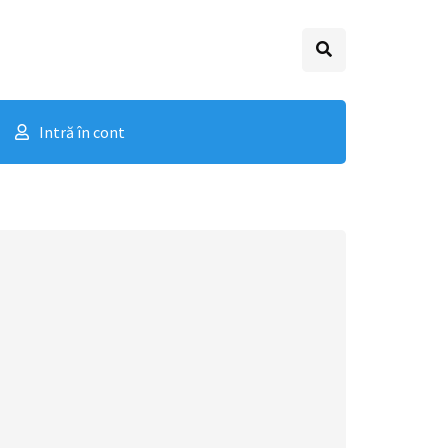
Intră în cont