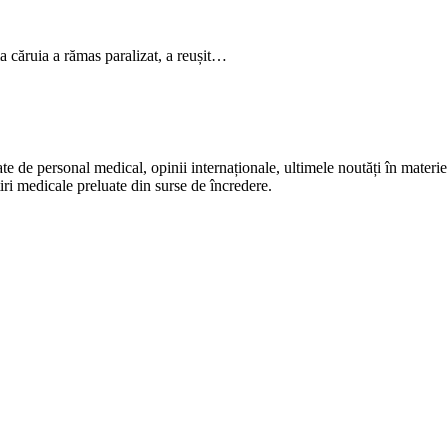
a căruia a rămas paralizat, a reușit…
te de personal medical, opinii internaționale, ultimele noutăți în materie 
iri medicale preluate din surse de încredere.