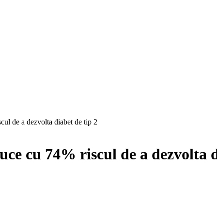
scul de a dezvolta diabet de tip 2
educe cu 74% riscul de a dezvolta 