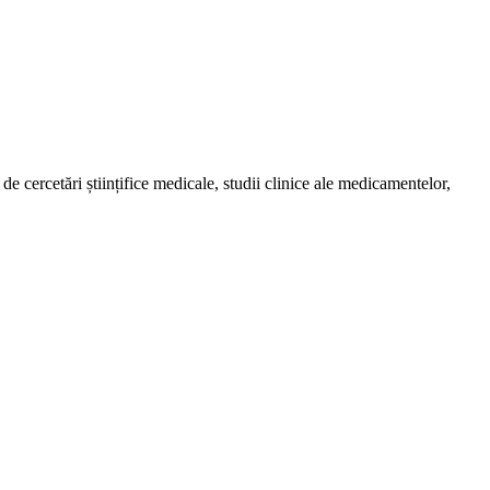
de cercetări științifice medicale, studii clinice ale medicamentelor,