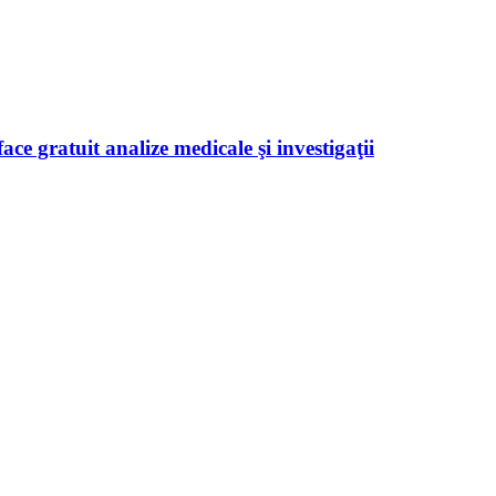
ace gratuit analize medicale şi investigaţii