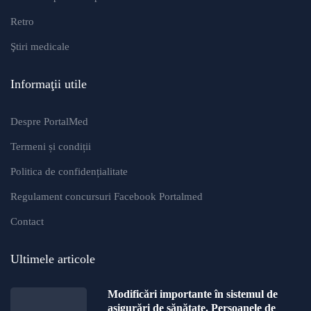
Retro
Ştiri medicale
Informaţii utile
Despre PortalMed
Termeni și condiții
Politica de confidențialitate
Regulament concursuri Facebook Portalmed
Contact
Ultimele articole
Modificări importante în sistemul de
asigurări de sănătate. Persoanele de