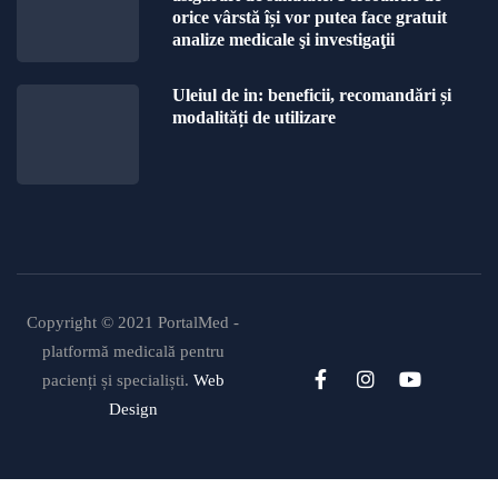
orice vârstă își vor putea face gratuit
analize medicale şi investigaţii
Uleiul de in: beneficii, recomandări și
modalități de utilizare
Copyright © 2021 PortalMed -
platformă medicală pentru
pacienți și specialiști.
Web
Design