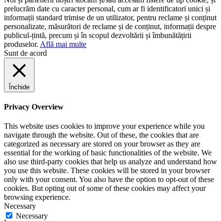
prelucrăm date cu caracter personal, cum ar fi identificatori unici și
informații standard trimise de un utilizator, pentru reclame și conținut
personalizate, măsurători de reclame și de conținut, informații despre
publicul-țintă, precum și în scopul dezvoltării și îmbunătățirii
produselor.
Află mai multe
Sunt de acord
Închide
Privacy Overview
This website uses cookies to improve your experience while you
navigate through the website. Out of these, the cookies that are
categorized as necessary are stored on your browser as they are
essential for the working of basic functionalities of the website. We
also use third-party cookies that help us analyze and understand how
you use this website. These cookies will be stored in your browser
only with your consent. You also have the option to opt-out of these
cookies. But opting out of some of these cookies may affect your
browsing experience.
Necessary
Necessary