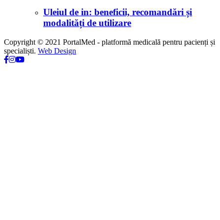
Uleiul de in: beneficii, recomandări și
modalități de utilizare
Copyright © 2021 PortalMed - platformă medicală pentru pacienți și
specialiști.
Web Design