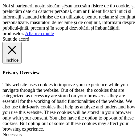
Noi și partenerii noștri stocăm și/sau accesăm fisiere de tip cookie, și
prelucrăm date cu caracter personal, cum ar fi identificatori unici și
informații standard trimise de un utilizator, pentru reclame și conținut
personalizate, măsurători de reclame și de conținut, informații despre
publicul-țintă, precum și în scopul dezvoltării și îmbunătățirii
produselor.
Află mai multe
Sunt de acord
Închide
Privacy Overview
This website uses cookies to improve your experience while you
navigate through the website. Out of these, the cookies that are
categorized as necessary are stored on your browser as they are
essential for the working of basic functionalities of the website. We
also use third-party cookies that help us analyze and understand how
you use this website. These cookies will be stored in your browser
only with your consent. You also have the option to opt-out of these
cookies. But opting out of some of these cookies may affect your
browsing experience.
Necessary