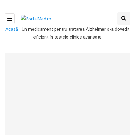
Acasă
|
Un medicament pentru tratarea Alzheimer s-a dovedit
eficient în testele clinice avansate