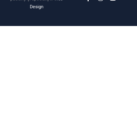
Design