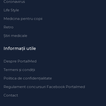
Coronavirus
Life Style
Medicina pentru copii
Retro
Ştiri medicale
Informaţii utile
Despre PortalMed
Termeni și condiții
Politica de confidențialitate
Regulament concursuri Facebook Portalmed
Contact