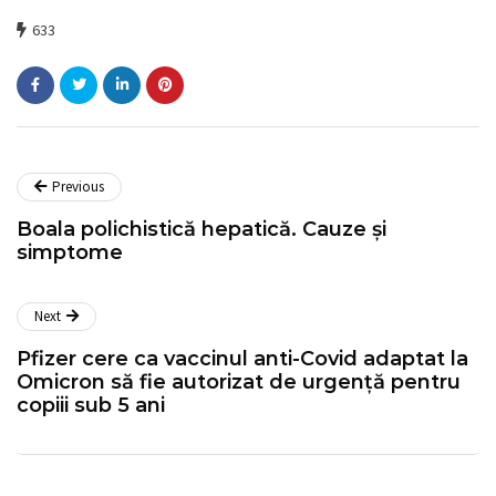
633
Previous
Boala polichistică hepatică. Cauze și
simptome
Next
Pfizer cere ca vaccinul anti-Covid adaptat la
Omicron să fie autorizat de urgență pentru
copiii sub 5 ani