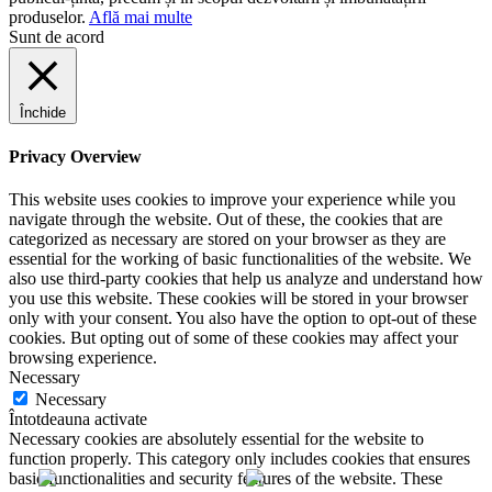
produselor.
Află mai multe
Sunt de acord
Închide
Privacy Overview
This website uses cookies to improve your experience while you
navigate through the website. Out of these, the cookies that are
categorized as necessary are stored on your browser as they are
essential for the working of basic functionalities of the website. We
also use third-party cookies that help us analyze and understand how
you use this website. These cookies will be stored in your browser
only with your consent. You also have the option to opt-out of these
cookies. But opting out of some of these cookies may affect your
browsing experience.
Necessary
Necessary
Întotdeauna activate
Necessary cookies are absolutely essential for the website to
function properly. This category only includes cookies that ensures
basic functionalities and security features of the website. These