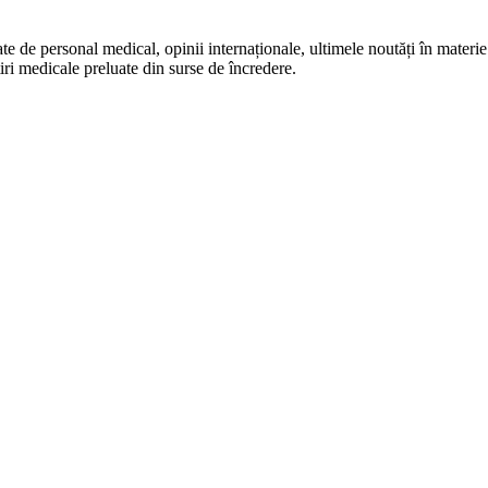
te de personal medical, opinii internaționale, ultimele noutăți în materie 
iri medicale preluate din surse de încredere.