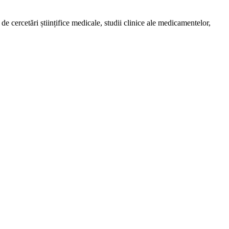
de cercetări științifice medicale, studii clinice ale medicamentelor,