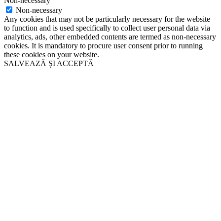
Non-necessary
Non-necessary
Any cookies that may not be particularly necessary for the website
to function and is used specifically to collect user personal data via
analytics, ads, other embedded contents are termed as non-necessary
cookies. It is mandatory to procure user consent prior to running
these cookies on your website.
SALVEAZĂ ȘI ACCEPTĂ