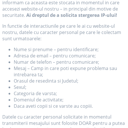
informam ca aceasta este stocata in momentul in care
accesezi website-ul nostru – in principal din motive de
securitate.
Ai dreptul de a solicita stergerea IP-ului!
In functie de interactiunile pe care le ai cu website-ul
nostru, datele cu caracter personal pe care le colectam
sunt urmatoarele:
Nume si prenume – pentru identificare;
Adresa de email – pentru comunicare;
Numar de telefon – pentru comunicare;
Mesaj – Camp in care poti expune problema sau
intrebarea ta;
Orasul de resedinta si Judetul;
Sexul;
Categoria de varsta;
Domeniul de activitate;
Daca aveti copii si ce varste au copiii.
Datele cu caracter personal solicitate in momentul
transmiterii mesajului sunt folosite DOAR pentru a putea