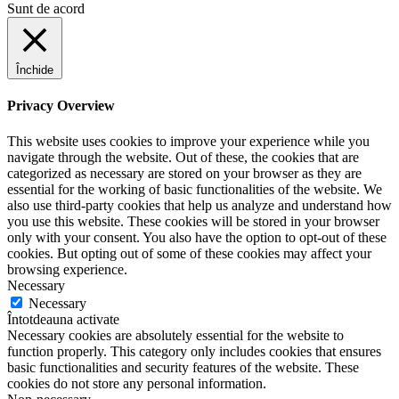
Sunt de acord
Închide
Privacy Overview
This website uses cookies to improve your experience while you
navigate through the website. Out of these, the cookies that are
categorized as necessary are stored on your browser as they are
essential for the working of basic functionalities of the website. We
also use third-party cookies that help us analyze and understand how
you use this website. These cookies will be stored in your browser
only with your consent. You also have the option to opt-out of these
cookies. But opting out of some of these cookies may affect your
browsing experience.
Necessary
Necessary
Întotdeauna activate
Necessary cookies are absolutely essential for the website to
function properly. This category only includes cookies that ensures
basic functionalities and security features of the website. These
cookies do not store any personal information.