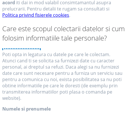
acord
iti dai in mod valabil consimtamantul asupra
prelucrarii. Pentru detalii te rugam sa consultati si
Politica privind fisierele cookies
.
Care este scopul colectarii datelor si cum
folosim informatiile tale personale?
Poti opta in legatura cu datele pe care le colectam.
Atunci cand ti se solicita sa furnizezi date cu caracter
personal, ai dreptul sa refuzi. Daca alegi sa nu furnizezi
date care sunt necesare pentru a furniza un serviciu sau
pentru a comunica cu noi, exista posibilitatea sa nu poti
obtine informatiile pe care le doresti (de exemplu prin
transmiterea informatiilor poti plasa o comanda pe
website).
Numele si prenumele