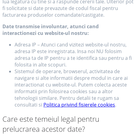
lua legatura cu tine si a raspunde cererii tale. Ulterior pot
fi solicitate si date prevazute de codul fiscal pentru
facturarea produselor comandate/castigate.
Date transmise involuntar, atunci cand
interactionezi cu website-ul nostru:
Adresa IP – Atunci cand vizitezi website-ul nostru,
adresa IP este inregistrata. Insa noi NU folosim
adresa ta de IP pentru a te identifica sau pentru a fi
folosita in alte scopuri.
Sistemul de operare, browserul, activitatea de
navigare si alte informatii despre modul in care ai
interactionat cu website-ul. Putem colecta aceste
informatii prin folosirea cookies sau a altor
tehnologii similare. Pentru detalii te rugam sa
consultati si
Politica privind fisierele cookies
.
Care este temeiul legal pentru
prelucrarea acestor date?