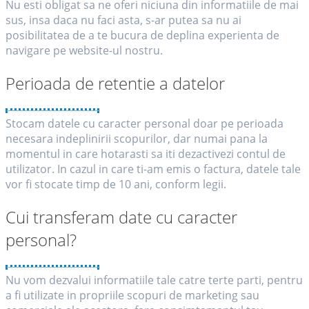
Nu esti obligat sa ne oferi niciuna din informatiile de mai
sus, insa daca nu faci asta, s-ar putea sa nu ai
posibilitatea de a te bucura de deplina experienta de
navigare pe website-ul nostru.
Perioada de retentie a datelor
Stocam datele cu caracter personal doar pe perioada
necesara indeplinirii scopurilor, dar numai pana la
momentul in care hotarasti sa iti dezactivezi contul de
utilizator. In cazul in care ti-am emis o factura, datele tale
vor fi stocate timp de 10 ani, conform legii.
Cui transferam date cu caracter
personal?
Nu vom dezvalui informatiile tale catre terte parti, pentru
a fi utilizate in propriile scopuri de marketing sau