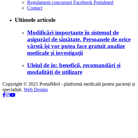
Regulament concursuri Facebook Portalmed
Contact
Ultimele articole
Modificări importante în sistemul de
asigurări de sănătate. Persoanele de orice
vârstă își vor putea face gratuit analize
medicale şi investigaţii
Uleiul de in: beneficii, recomandări și
modalități de utilizare
Copyright © 2021 PortalMed - platformă medicală pentru pacienți și
specialiști.
Web Design