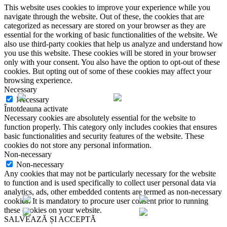
This website uses cookies to improve your experience while you
navigate through the website. Out of these, the cookies that are
categorized as necessary are stored on your browser as they are
essential for the working of basic functionalities of the website. We
also use third-party cookies that help us analyze and understand how
you use this website. These cookies will be stored in your browser
only with your consent. You also have the option to opt-out of these
cookies. But opting out of some of these cookies may affect your
browsing experience.
Necessary
Necessary
Întotdeauna activate
Necessary cookies are absolutely essential for the website to
function properly. This category only includes cookies that ensures
basic functionalities and security features of the website. These
cookies do not store any personal information.
Non-necessary
Non-necessary
Any cookies that may not be particularly necessary for the website
to function and is used specifically to collect user personal data via
analytics, ads, other embedded contents are termed as non-necessary
cookies. It is mandatory to procure user consent prior to running
these cookies on your website.
SALVEAZĂ ȘI ACCEPTĂ