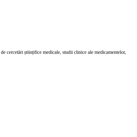
de cercetări științifice medicale, studii clinice ale medicamentelor,