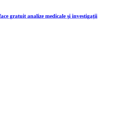
ace gratuit analize medicale şi investigaţii