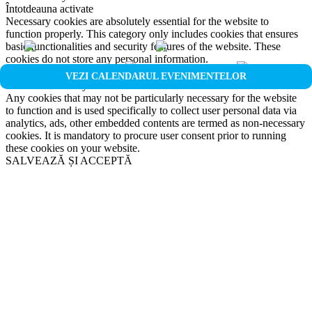
Întotdeauna activate
Necessary cookies are absolutely essential for the website to
function properly. This category only includes cookies that ensures
basic functionalities and security features of the website. These
cookies do not store any personal information.
Non-necessary
VEZI CALENDARUL EVENIMENTELOR
Non-necessary
Any cookies that may not be particularly necessary for the website
to function and is used specifically to collect user personal data via
analytics, ads, other embedded contents are termed as non-necessary
cookies. It is mandatory to procure user consent prior to running
these cookies on your website.
SALVEAZĂ ȘI ACCEPTĂ