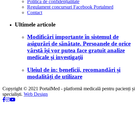
Politica de confidențialitate
Regulament concursuri Facebook Portalmed
Contact
Ultimele articole
Modificări importante în sistemul de
asigurări de sănătate. Persoanele de orice
vârstă își vor putea face gratuit analize
medicale şi investigaţii
Uleiul de in: beneficii, recomandări și
modalități de utilizare
Copyright © 2021 PortalMed - platformă medicală pentru pacienți și
specialiști.
Web Design