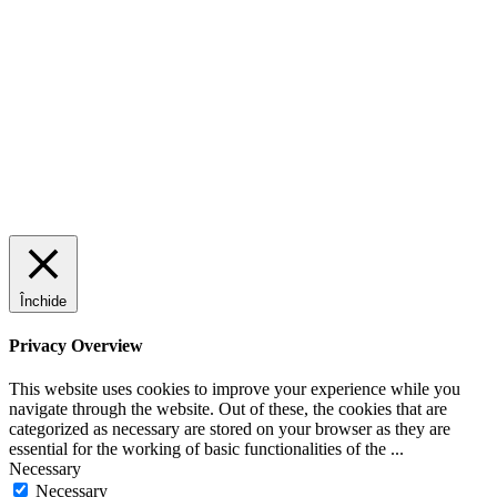
Închide
Privacy Overview
This website uses cookies to improve your experience while you
navigate through the website. Out of these, the cookies that are
categorized as necessary are stored on your browser as they are
essential for the working of basic functionalities of the
...
Necessary
Necessary